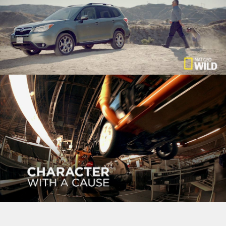
SUBARU + USA